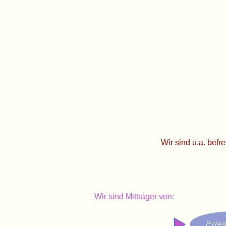
Wir sind u.a. befr
Wir sind Mitträger von: